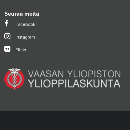
Seuraa meitä
Facebook
Instagram
Flickr