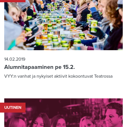
14.02.2019
Alumnitapaaminen pe 15.2.
VYY:n vanhat ja nykyiset aktiivit kokoontuvat Teatrossa
UUTINEN