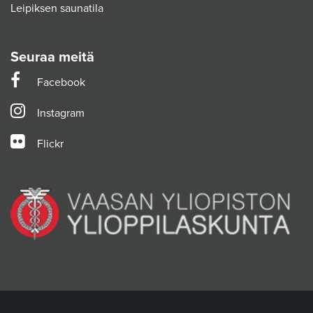
Leipiksen saunatila
Seuraa meitä
Facebook
Instagram
Flickr