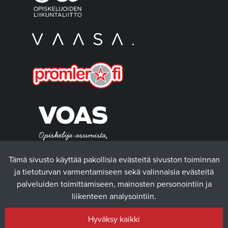
Tämä sivusto käyttää pakollisia evästeitä sivuston toiminnan
ja tietoturvan varmentamiseen sekä valinnaisia evästeitä
palveluiden toimittamiseen, mainosten personointiin ja
liikenteen analysointiin.
Hyväksy kaikki