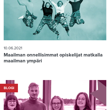
10.06.2021
Maailman onnellisimmat opiskelijat matkalla
maailman ympäri
BLOGI