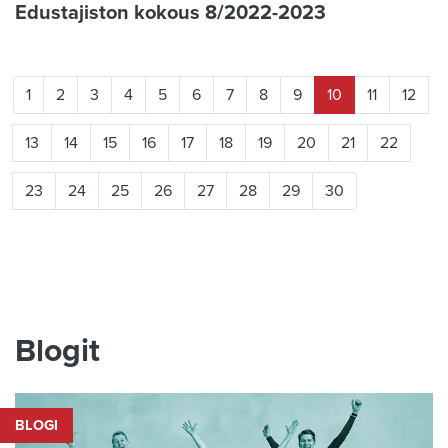
Edustajiston kokous 8/2022-2023
1
2
3
4
5
6
7
8
9
10
11
12
13
14
15
16
17
18
19
20
21
22
23
24
25
26
27
28
29
30
Blogit
BLOGI