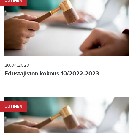
UUTINEN
20.04.2023
Edustajiston kokous 10/2022-2023
UUTINEN