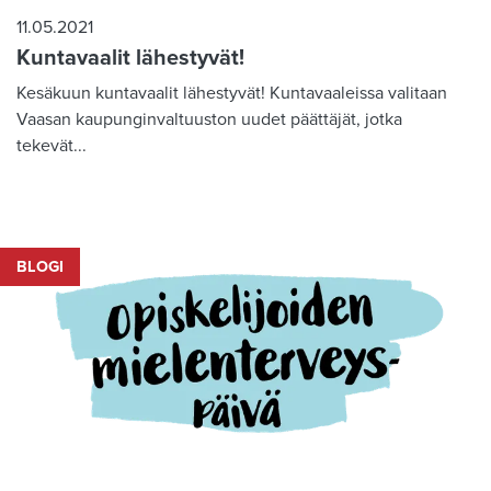
11.05.2021
Kuntavaalit lähestyvät!
Kesäkuun kuntavaalit lähestyvät! Kuntavaaleissa valitaan
Vaasan kaupunginvaltuuston uudet päättäjät, jotka
tekevät...
BLOGI