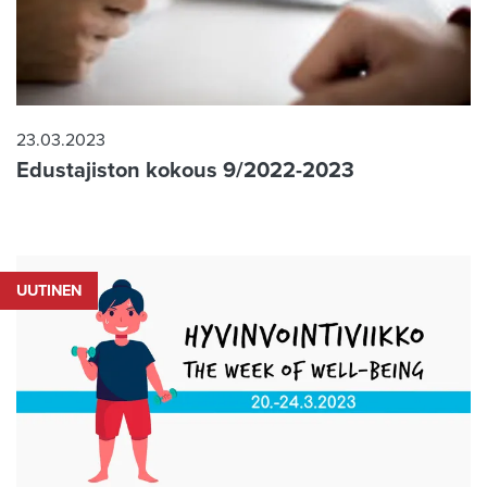
23.03.2023
Edustajiston kokous 9/2022-2023
UUTINEN