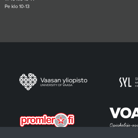
Pe klo 10-13