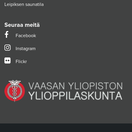
Leipiksen saunatila
Seuraa meitä
Facebook
Instagram
Flickr