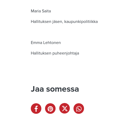
Maria Saita
Hallituksen jäsen, kaupunkipolitiikka
Emma Lehtonen
Hallituksen puheenjohtaja
Jaa somessa