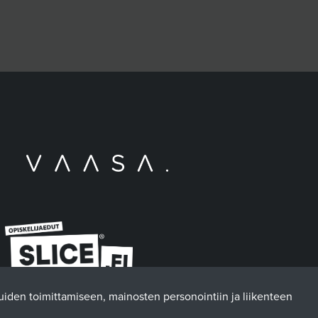
luiden toimittamiseen, mainosten personointiin ja liikenteen