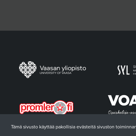
Tämä sivusto käyttää pakollisia evästeitä sivuston toiminna