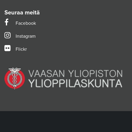
Seuraa meitä
Facebook
Instagram
Flickr