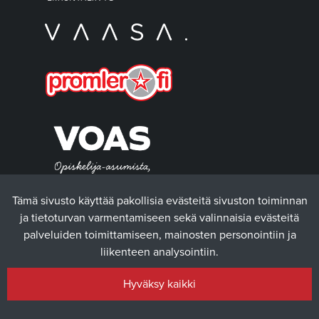
Tämä sivusto käyttää pakollisia evästeitä sivuston toiminnan
ja tietoturvan varmentamiseen sekä valinnaisia evästeitä
palveluiden toimittamiseen, mainosten personointiin ja
liikenteen analysointiin.
Hyväksy kaikki