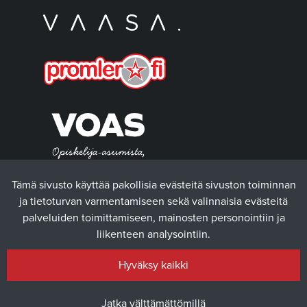
Tämä sivusto käyttää pakollisia evästeitä sivuston toiminnan
ja tietoturvan varmentamiseen sekä valinnaisia evästeitä
palveluiden toimittamiseen, mainosten personointiin ja
liikenteen analysointiin.
Hyväksy kaikki
Jatka välttämättömillä