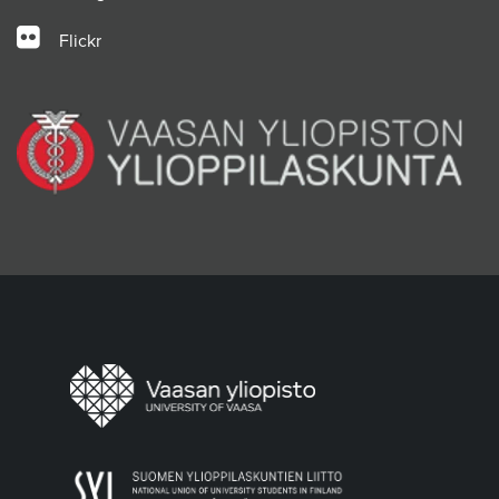
Flickr